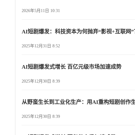
2026年5月11日 10:31
AI短剧爆发：科技资本为何抛弃“影视+互联网”
2025年12月31日 8:52
AI短剧爆发式增长 百亿元级市场加速成势
2025年12月30日 8:39
从野蛮生长到工业化生产：用AI重构短剧创作
2025年12月30日 8:39