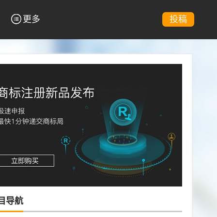
更多
投稿
目导航