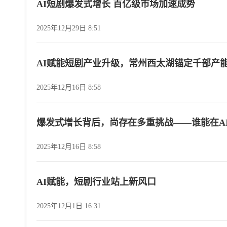
AI短剧爆发式增长 百亿级市场加速成势
2025年12月29日 8:51
AI赋能短剧产业升级，常州西太湖锚定千部产
2025年12月16日 8:58
爆发式增长背后，尚存在多重挑战——谁能在A
2025年12月16日 8:58
AI赋能，短剧行业站上新风口
2025年12月1日 16:31