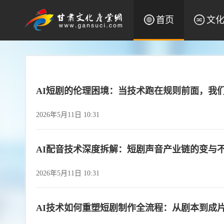
首页
文
AI短剧的伦理困境：当技术跑在规则前面，我
2026年5月11日 10:31
AI配音技术深度拆解：短剧声音产业链的变与
2026年5月11日 10:31
AI技术如何重塑短剧制作全流程：从剧本到成