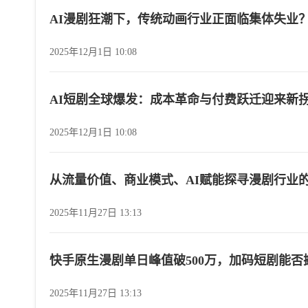
AI漫剧狂潮下，传统动画行业正面临集体失业
2025年12月1日 10:08
AI短剧全球爆发：成本革命与付费跃迁迎来新
2025年12月1日 10:08
从流量价值、商业模式、AI赋能探寻漫剧行业
2025年11月27日 13:13
快手原生漫剧单日峰值破500万，加码短剧能否
2025年11月27日 13:13