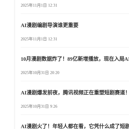
2025年11月1日 12:31
AI漫剧编剧导演谁更重要
2025年11月1日 12:31
10月漫剧数据炸了！89亿新增播放，现在入局
2025年10月31日 20:20
AI漫剧爆发前夜，腾讯视频正在重塑短剧赛道
2025年10月31日 9:26
AI漫剧火了！年轻人都在看，它凭什么成了短