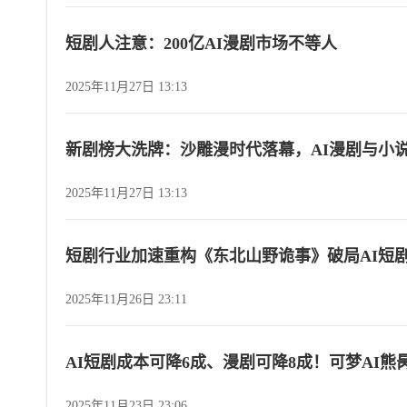
短剧人注意：200亿AI漫剧市场不等人
2025年11月27日 13:13
新剧榜大洗牌：沙雕漫时代落幕，AI漫剧与小
2025年11月27日 13:13
短剧行业加速重构《东北山野诡事》破局AI短
2025年11月26日 23:11
AI短剧成本可降6成、漫剧可降8成！可梦AI熊
2025年11月23日 23:06