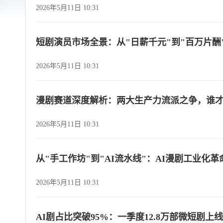
2026年5月11日 10:31
短剧演员市场全景：从"日薪千元"到"百万片酬
2026年5月11日 10:31
漫剧赛道深度解析：两大生产力流派之争，谁
2026年5月11日 10:31
从"手工作坊"到"AI流水线"：AI漫剧工业化
2026年5月11日 10:31
AI剧占比突破95%：一季度12.8万部微短剧