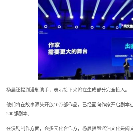
杨晨还提到漫剧助手，表示接下来将在生成部分完全投入。
他们将在故事源头开放10万部作品，已经面向作家开启剧本
500部剧本。
在漫剧制作方面，会多元化合作方，杨晨提到酱油文化是阅