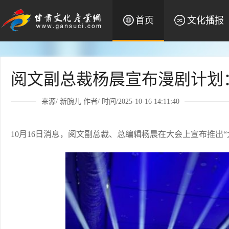
首页
文化播报
阅文副总裁杨晨宣布漫剧计划：
来源/
新腕儿
作者/ 时间/2025-10-16 14:11:40
10月16日消息，阅文副总裁、总编辑杨晨在大会上宣布推出“