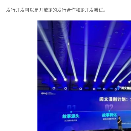
发行开发可以是开放IP的发行合作和IP开发尝试。