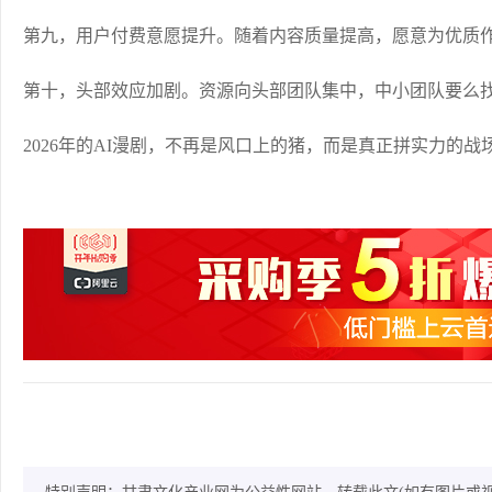
第九，用户付费意愿提升。随着内容质量提高，愿意为优质
第十，头部效应加剧。资源向头部团队集中，中小团队要么
2026年的AI漫剧，不再是风口上的猪，而是真正拼实力的