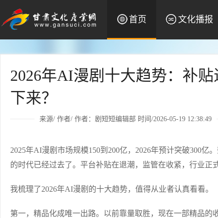
首页
文化播报
2026年AI漫剧十大趋势：
下来？
来源/ 作者/
作者：剧短短编辑部
时间/2026-05-19 12:38:49
2025年AI漫剧市场规模150到200亿，2026年预计突破
的时代已经过去了。平台补贴在退潮，监管在收紧，行业正
我梳理了2026年AI漫剧的十大趋势，值得从业者认真看看。
第一，精品化成唯一出路。以前靠量取胜，现在一部精品的