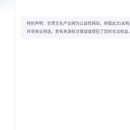
特别声明：甘肃文化产业网为公益性网站，转载此文(如有
并非商业用途。若有来源标注错误或侵犯了您的合法权益