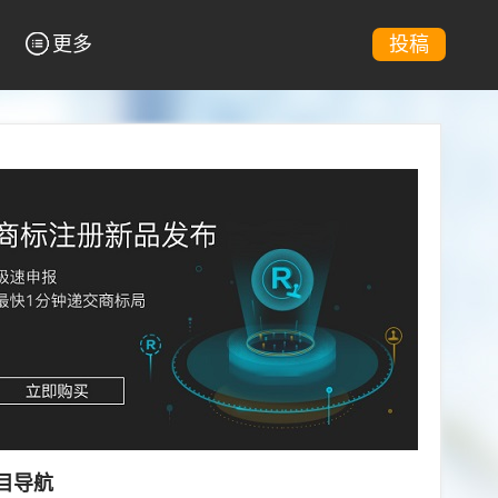
更多
投稿
目导航