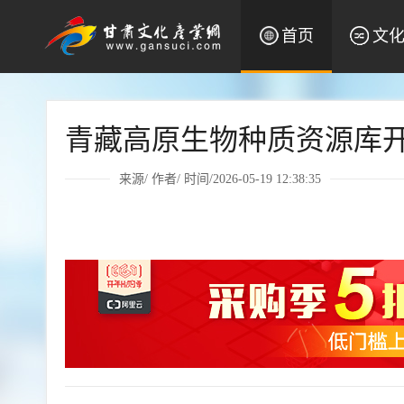
首页
文
青藏高原生物种质资源库
来源/ 作者/ 时间/2026-05-19 12:38:35