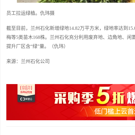
员工拉运绿植。仇玮摄
截至目前，兰州石化新增绿地14.82万平方米，绿地率达到1
梅等5类苗木168株。兰州石化充分利用废弃地、边角地、
提升厂区含“绿”量。（仇玮）
来源：兰州石化公司