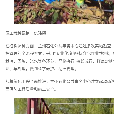
员工栽种绿植。仇玮摄
在植树补种方面，兰州石化公共事务中心通过多次实地勘查
护管理的全流程方案。采用“专业化攻坚+标准化作业”模式
栽植、回填、浇水等各环节，严格执行“拉线成行、打点定植
现、早处理，做到科学养护、精细管理。
随着绿化工程全面推进，兰州石化公共事务中心建立起动态巡
面保障工程质量和施工安全。