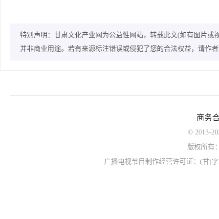
特别声明：甘肃文化产业网为公益性网站，转载此文(如有图片或
并非商业用途。若有来源标注错误或侵犯了您的合法权益，请作者
商务
© 2013-
版权所有
广播电视节目制作经营许可证：(甘)字第0