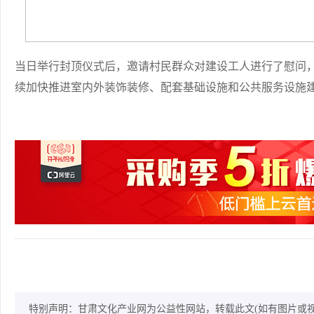
当日举行封顶仪式后，邀请村民群众对建设工人进行了慰问
续加快推进室内外装饰装修、配套基础设施和公共服务设施
特别声明：甘肃文化产业网为公益性网站，转载此文(如有图片或