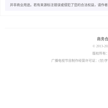
并非商业用途。若有来源标注错误或侵犯了您的合法权益，请作者
商务
© 2013-
版权所有
广播电视节目制作经营许可证：(甘)字第0