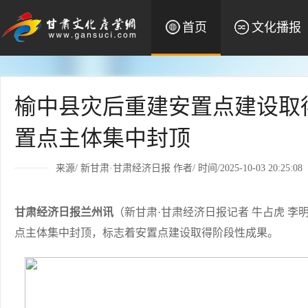
首页
文化播报
榆中县灾后重建安置点建设取得
置点主体集中封顶
来源/
新甘肃·甘肃经济日报
作者/ 时间/2025-10-03 20:25:08
甘肃经济日报兰州讯
（新甘肃·甘肃经济日报记者 牛占虎 李
点主体集中封顶，标志着安置点建设取得阶段性成果。