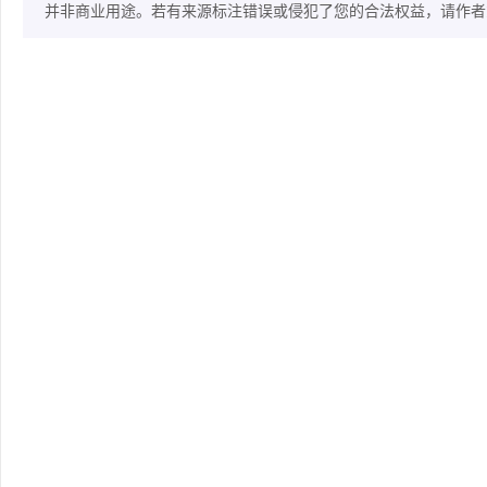
并非商业用途。若有来源标注错误或侵犯了您的合法权益，请作者