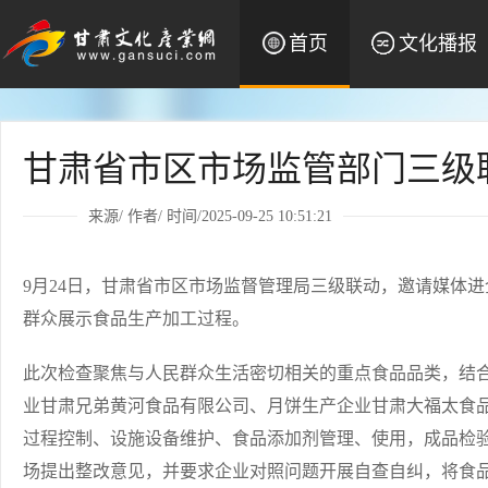
首页
文化播报
甘肃省市区市场监管部门三级
来源/ 作者/ 时间/2025-09-25 10:51:21
9月24日，甘肃省市区市场监督管理局三级联动，邀请媒体
群众展示食品生产加工过程。
此次检查聚焦与人民群众生活密切相关的重点食品品类，结合
业甘肃兄弟黄河食品有限公司、月饼生产企业甘肃大福太食
过程控制、设施设备维护、食品添加剂管理、使用，成品检
场提出整改意见，并要求企业对照问题开展自查自纠，将食