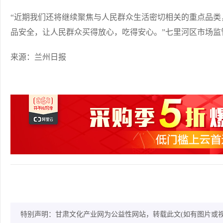
“近期我们还将继续聚焦与人民群众生活密切相关的重点品类
品安全，让人民群众买得放心，吃得安心。”七里河区市场监
来源：兰州日报
特别声明：甘肃文化产业网为公益性网站，转载此文(如有图片或