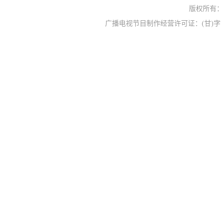
版权所有
广播电视节目制作经营许可证：(甘)字第0