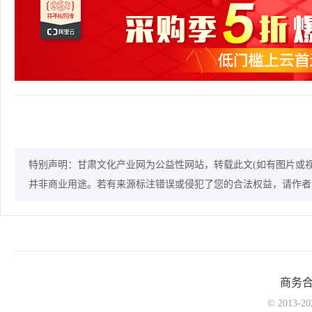
特别声明：甘肃文化产业网为公益性网站，转载此文(如有图片或
并非商业用途。若有来源标注错误或侵犯了您的合法权益，请作者
商务
© 2013-