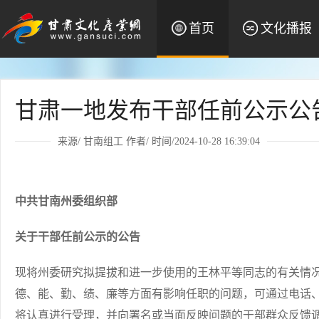
首页
文化播报
甘肃一地发布干部任前公示公
来源/
甘南组工
作者/ 时间/2024-10-28 16:39:04
中共甘南州委组织部
关于干部任前公示的公告
现将州委研究拟提拔和进一步使用的王林平等同志的有关情
德、能、勤、绩、廉等方面有影响任职的问题，可通过电话
将认真进行受理，并向署名或当面反映问题的干部群众反馈