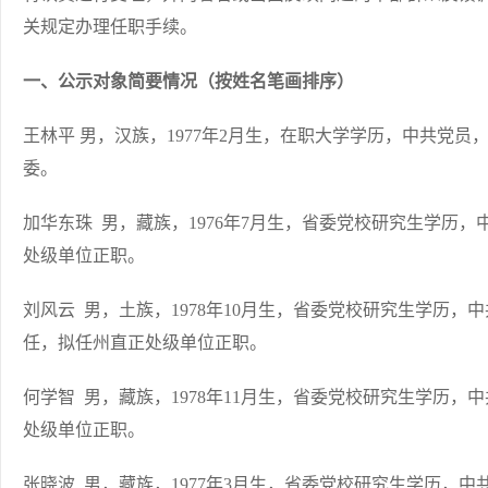
关规定办理任职手续。
一、公示对象简要情况（按姓名笔画排序）
王林平 男，汉族，1977年2月生，在职大学学历，中共党
委。
加华东珠 男，藏族，1976年7月生，省委党校研究生学历
处级单位正职。
刘风云 男，土族，1978年10月生，省委党校研究生学历
任，拟任州直正处级单位正职。
何学智 男，藏族，1978年11月生，省委党校研究生学历
处级单位正职。
张晓波 男，藏族，1977年3月生，省委党校研究生学历，