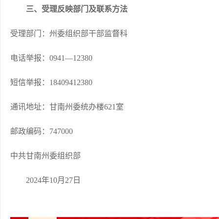
三、受理反映部门及联系方法
受理部门：州委组织部干部监督科
电话举报：0941—12380
短信举报：18409412380
通讯地址：甘南州委统办楼621室
邮政编码：747000
中共甘南州委组织部
2024年10月27日