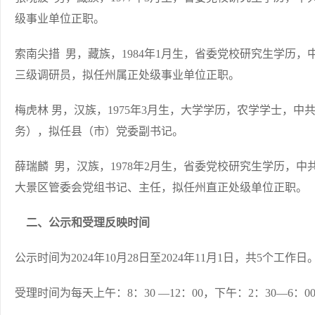
级事业单位正职。
索南尖措 男，藏族，1984年1月生，省委党校研究生学历
三级调研员，拟任州属正处级事业单位正职。
梅虎林 男，汉族，1975年3月生，大学学历，农学学士，
务），拟任县（市）党委副书记。
薛瑞麟 男，汉族，1978年2月生，省委党校研究生学历，
大景区管委会党组书记、主任，拟任州直正处级单位正职。
二、公示和受理反映时间
公示时间为2024年10月28日至2024年11月1日，共5个工作日
受理时间为每天上午：8：30 —12：00，下午：2：30—6：0