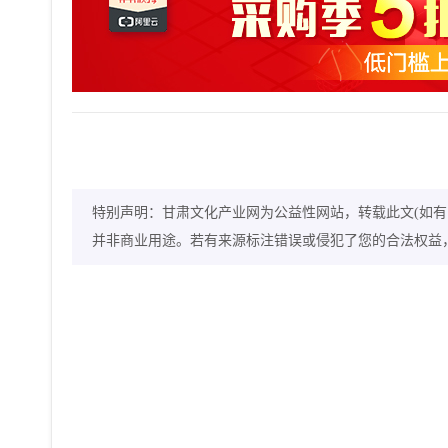
特别声明：甘肃文化产业网为公益性网站，转载此文(如有
并非商业用途。若有来源标注错误或侵犯了您的合法权益