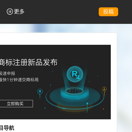
更多
投稿
目导航