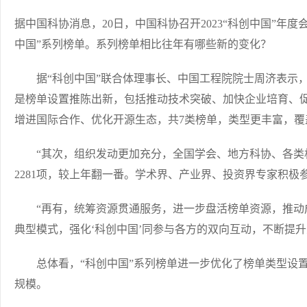
据中国科协消息，20日，中国科协召开2023“科创中国”年度
中国”系列榜单。系列榜单相比往年有哪些新的变化？
据“科创中国”联合体理事长、中国工程院院士周济表示，相
是榜单设置推陈出新，包括推动技术突破、加快企业培育、
增进国际合作、优化开源生态，共7类榜单，类型更丰富，覆
“其次，组织发动更加充分，全国学会、地方科协、各类
2281项，较上年翻一番。学术界、产业界、投资界专家积极
“再有，统筹资源贯通服务，进一步盘活榜单资源，推动
典型模式，强化‘科创中国’同参与各方的双向互动，不断提
总体看，“科创中国”系列榜单进一步优化了榜单类型设置
规模。