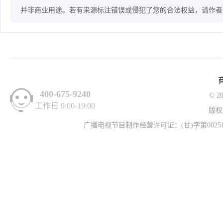
并非商业用途。若有来源标注错误或侵犯了您的合法权益，请作者
400-675-9240
© 2
工作日 9:00-19:00
版权
广播电视节目制作经营许可证：(甘)字第00251