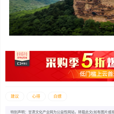
建议
心得
白嫖
特别声明：甘肃文化产业网为公益性网站，转载此文(如有图片或