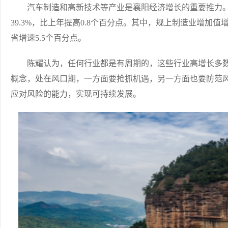
汽车制造和高新技术等产业是襄阳经济增长的重要推力。20
39.3%，比上年提高0.8个百分点。其中，规上制造业增加值增
省增速5.5个百分点。
陈耀认为，任何行业都是有周期的，这些行业高增长多数
概念，处在风口期，一方面要抢抓机遇，另一方面也要防范
应对风险的能力，实现可持续发展。