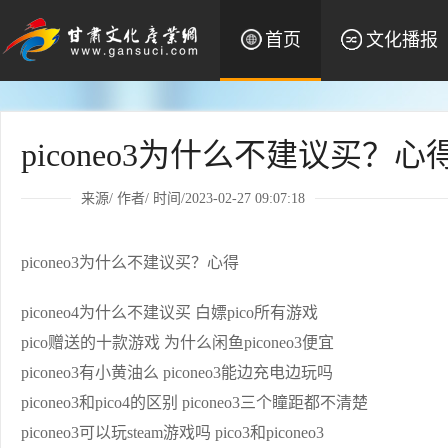
首页
文化播报
piconeo3为什么不建议买？心
来源/ 作者/ 时间/2023-02-27 09:07:18
piconeo3为什么不建议买？心得
piconeo4为什么不建议买 白嫖pico所有游戏
pico赠送的十款游戏 为什么闲鱼piconeo3便宜
piconeo3有小黄油么 piconeo3能边充电边玩吗
piconeo3和pico4的区别 piconeo3三个瞳距都不清楚
piconeo3可以玩steam游戏吗 pico3和piconeo3