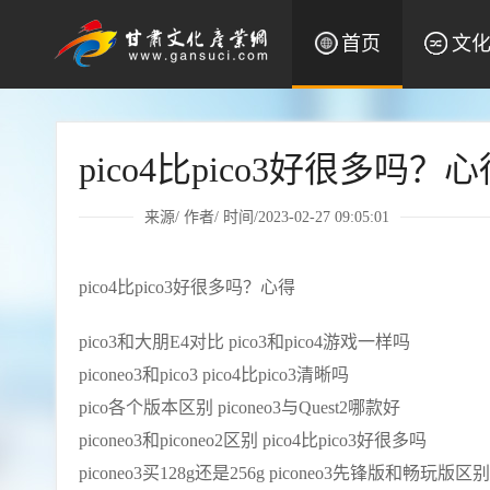
首页
文
pico4比pico3好很多吗？心
来源/ 作者/ 时间/2023-02-27 09:05:01
pico4比pico3好很多吗？心得
pico3和大朋E4对比 pico3和pico4游戏一样吗
piconeo3和pico3 pico4比pico3清晰吗
pico各个版本区别 piconeo3与Quest2哪款好
piconeo3和piconeo2区别 pico4比pico3好很多吗
piconeo3买128g还是256g piconeo3先锋版和畅玩版区别