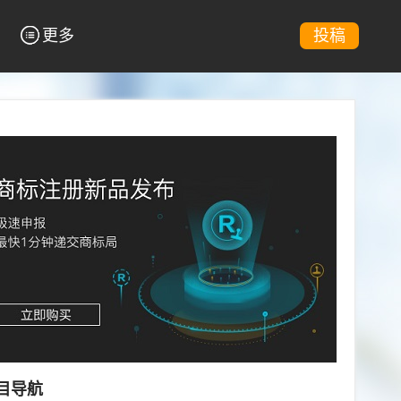
更多
投稿
目导航