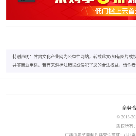
特别声明：甘肃文化产业网为公益性网站，转载此文(如有图片或
并非商业用途。若有来源标注错误或侵犯了您的合法权益，请作者
商务
© 2013-
版权所有
广播电视节目制作经营许可证：(甘)字第0