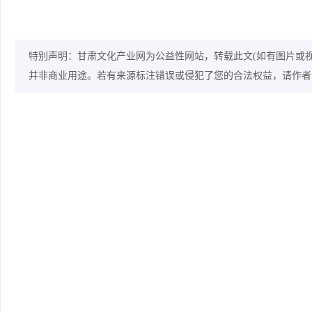
特别声明：甘肃文化产业网为公益性网站，转载此文(如有图片或
并非商业用途。若有来源标注错误或侵犯了您的合法权益，请作者