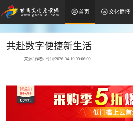
首页
文化播报
共赴数字便捷新生活
来源/ 作者/ 时间/2026-04-10 09:06:00