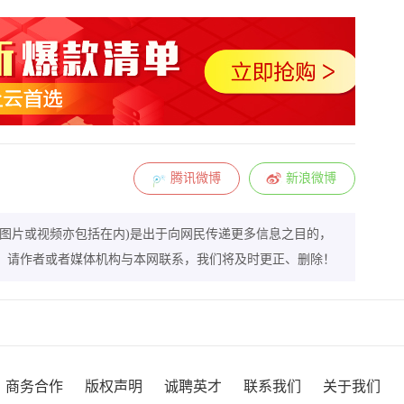
腾讯微博
新浪微博
图片或视频亦包括在内)是出于向网民传递更多信息之目的，
，请作者或者媒体机构与本网联系，我们将及时更正、删除！
商务合作
版权声明
诚聘英才
联系我们
关于我们