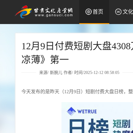
首页
文
12月9日付费短剧大盘43
凉薄》第一
来源/
新腕儿
作者/ 时间/2025-12-12 08:58:05
今天发布的是昨天（12月9日）短剧付费大盘日榜，整