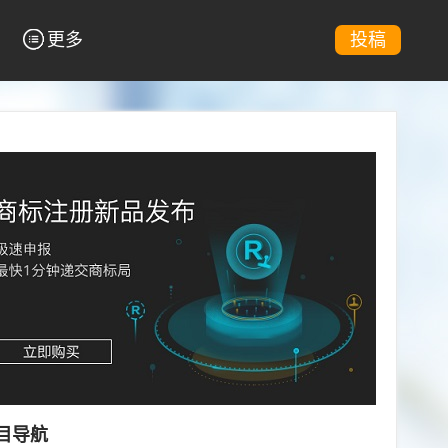
更多
投稿
目导航