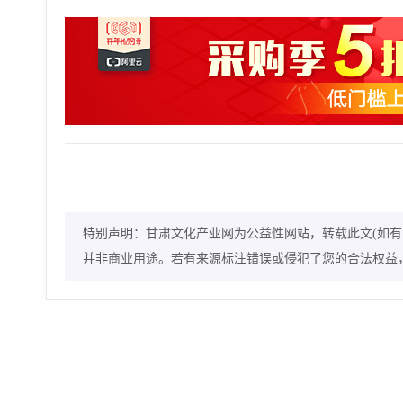
特别声明：甘肃文化产业网为公益性网站，转载此文(如有
并非商业用途。若有来源标注错误或侵犯了您的合法权益