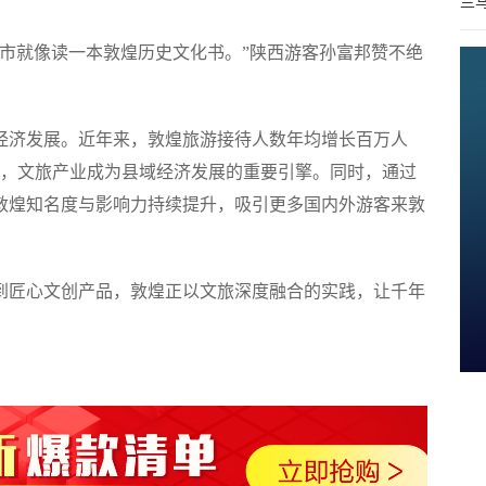
兰
市就像读一本敦煌历史文化书。”陕西游客孙富邦赞不绝
经济发展。近年来，敦煌旅游接待人数年均增长百万人
4亿元，文旅产业成为县域经济发展的重要引擎。同时，通过
敦煌知名度与影响力持续提升，吸引更多国内外游客来敦
到匠心文创产品，敦煌正以文旅深度融合的实践，让千年