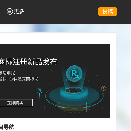
更多
投稿
目导航