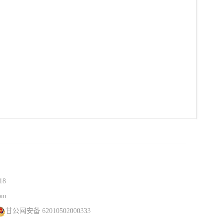
18
om
甘公网安备 62010502000333