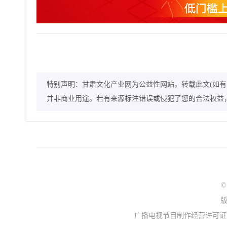
特别声明：甘肃文化产业网为公益性网站，转载此文(如有
并非商业用途。若有来源标注错误或侵犯了您的合法权益
©
广播电视节目制作经营许可证：(甘