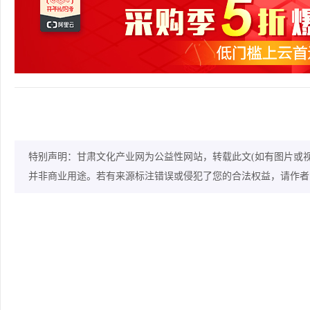
特别声明：甘肃文化产业网为公益性网站，转载此文(如有图片或
并非商业用途。若有来源标注错误或侵犯了您的合法权益，请作者