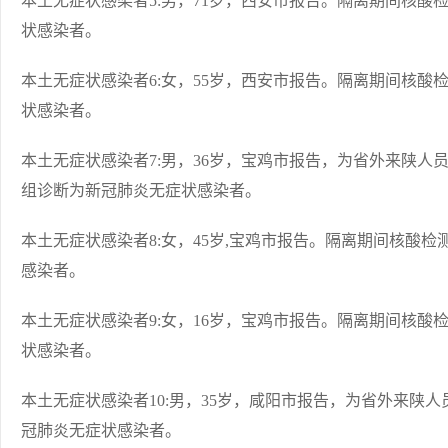
本土无症状感染者5:男，71岁，西安市报告。隔离期间核
状感染者。
本土无症状感染者6:女，55岁，西安市报告。隔离期间核
状感染者。
本土无症状感染者7:男，36岁，宝鸡市报告，为省外来陕
组诊断为新冠肺炎无症状感染者。
本土无症状感染者8:女，45岁,宝鸡市报告。隔离期间核酸
感染者。
本土无症状感染者9:女，16岁，宝鸡市报告。隔离期间核
状感染者。
本土无症状感染者10:男，35岁，咸阳市报告，为省外来陕
冠肺炎无症状感染者。