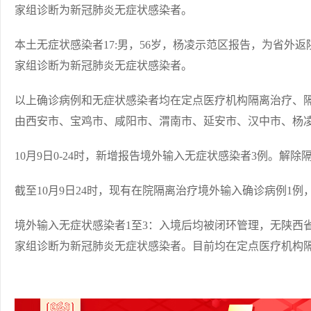
家组诊断为新冠肺炎无症状感染者。
本土无症状感染者17:男，56岁，杨凌示范区报告，为省外
家组诊断为新冠肺炎无症状感染者。
以上确诊病例和无症状感染者均在定点医疗机构隔离治疗、
由西安市、宝鸡市、咸阳市、渭南市、延安市、汉中市、杨
10月9日0-24时，新增报告境外输入无症状感染者3例。解除
截至10月9日24时，现有在院隔离治疗境外输入确诊病例1例
境外输入无症状感染者1至3：入境后均被闭环管理，无陕西
家组诊断为新冠肺炎无症状感染者。目前均在定点医疗机构