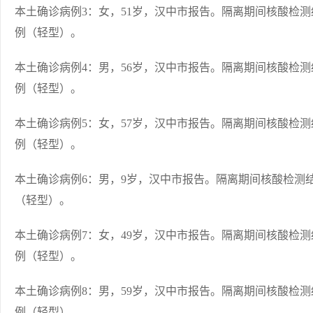
本土确诊病例3：女，51岁，汉中市报告。隔离期间核酸检
例（轻型）。
本土确诊病例4：男，56岁，汉中市报告。隔离期间核酸检
例（轻型）。
本土确诊病例5：女，57岁，汉中市报告。隔离期间核酸检
例（轻型）。
本土确诊病例6：男，9岁，汉中市报告。隔离期间核酸检测
（轻型）。
本土确诊病例7：女，49岁，汉中市报告。隔离期间核酸检
例（轻型）。
本土确诊病例8：男，59岁，汉中市报告。隔离期间核酸检
例（轻型）。