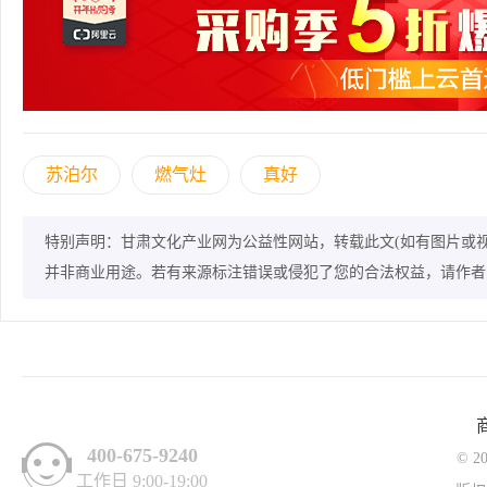
苏泊尔
燃气灶
真好
特别声明：甘肃文化产业网为公益性网站，转载此文(如有图片或
并非商业用途。若有来源标注错误或侵犯了您的合法权益，请作者
400-675-9240
© 2
工作日 9:00-19:00