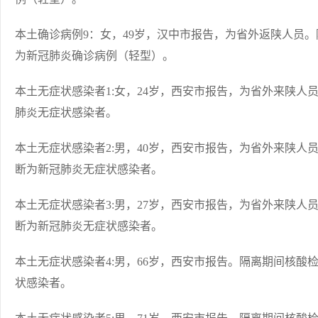
本土确诊病例9：女，49岁，汉中市报告，为省外返陕人员
为新冠肺炎确诊病例（轻型）。
本土无症状感染者1:女，24岁，西安市报告，为省外来陕
肺炎无症状感染者。
本土无症状感染者2:男，40岁，西安市报告，为省外来陕
断为新冠肺炎无症状感染者。
本土无症状感染者3:男，27岁，西安市报告，为省外来陕
断为新冠肺炎无症状感染者。
本土无症状感染者4:男，66岁，西安市报告。隔离期间核
状感染者。