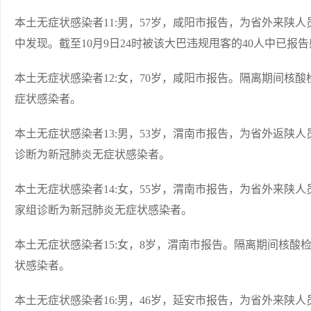
本土无症状感染者11:男，57岁，咸阳市报告，为省外来陕
中发现。截至10月9日24时被该大巴违规甩客的40人中已报告
本土无症状感染者12:女，70岁，咸阳市报告。隔离期间核
症状感染者。
本土无症状感染者13:男，53岁，渭南市报告，为省外返陕
诊断为新冠肺炎无症状感染者。
本土无症状感染者14:女，55岁，渭南市报告，为省外来陕
家组诊断为新冠肺炎无症状感染者。
本土无症状感染者15:女，8岁，渭南市报告。隔离期间核
状感染者。
本土无症状感染者16:男，46岁，延安市报告，为省外来陕