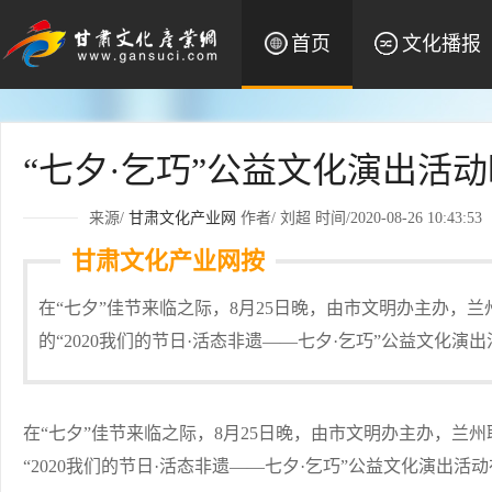
首页
文化播报
“七夕·乞巧”公益文化演出活
来源/
甘肃文化产业网
作者/
刘超
时间/2020-08-26 10:43:53
甘肃文化产业网按
在“七夕”佳节来临之际，8月25日晚，由市文明办主办，
的“2020我们的节日·活态非遗——七夕·乞巧”公益文化
在“七夕”佳节来临之际，8月25日晚，由市文明办主办，兰
“2020我们的节日·活态非遗——七夕·乞巧”公益文化演出