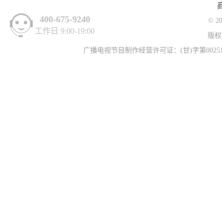
400-675-9240
© 2
工作日 9:00-19:00
版权
广播电视节目制作经营许可证：(甘)字第00251