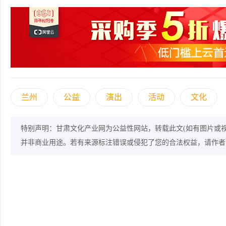
兰州
公益
演出
活动
文化
特别声明：甘肃文化产业网为公益性网站，转载此文(如有图片或
并非商业用途。若有来源标注错误或侵犯了您的合法权益，请作者